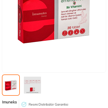
Imuneks
Resmi Distribütör Garantisi