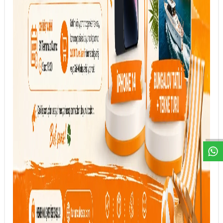
DESTEK