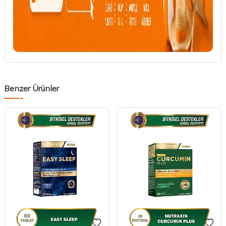
Benzer Ürünler