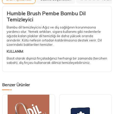
Humble Brush Pembe Bambu Dil
Temizleyici
Bambu dil temizleyicisi Ağız ve diş sağlığının korunmasına
yardımcı olur. Yemek artıkları, sigara kullanımı gibi nedenlerle
ağızda kalan plaklar dil temizliği ile daha yüksek oranda
arındırılır. Kötü nefesin ortadan kaldırılmasına destek verir. Dil
üzerindeki bakterileri temizler.
KULLANIM:
Basit olarak dişinizi fırçaladığınız herhangi bir zamanda (tercihen
sabah), diş fırçası kullanarak dilinizi temizleyebilirsiniz.
Benzer Ürünler