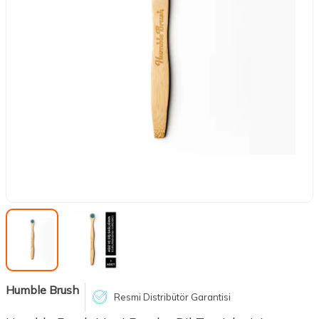
Humble Brush
Resmi Distribütör Garantisi