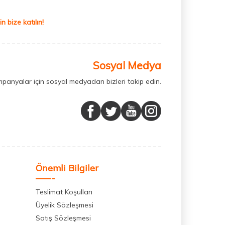
 bize katılın!
Sosyal Medya
mpanyalar için sosyal medyadan bizleri takip edin.
Önemli Bilgiler
Teslimat Koşulları
Üyelik Sözleşmesi
Satış Sözleşmesi