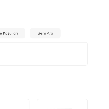
e Koşulları
Beni Ara