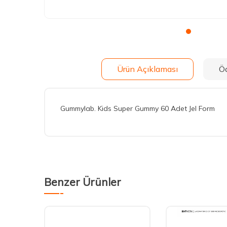
Ürün Açıklaması
Ö
Gummylab. Kids Super Gummy 60 Adet Jel Form
Benzer Ürünler