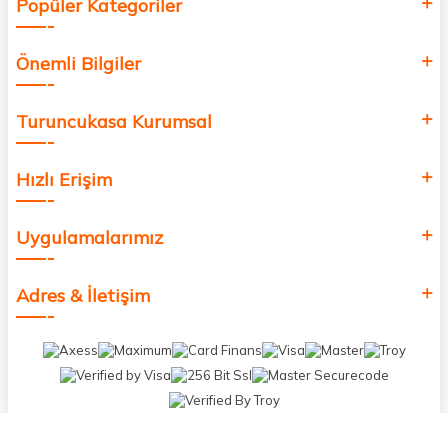
Popüler Kategoriler
Önemli Bilgiler
Turuncukasa Kurumsal
Hızlı Erişim
Uygulamalarımız
Adres & İletişim