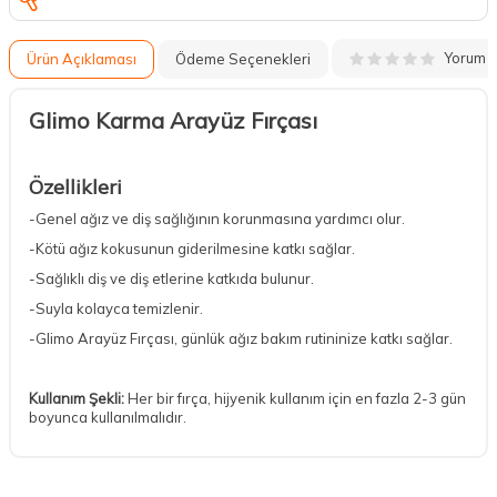
Yorum
Ürün Açıklaması
Ödeme Seçenekleri
Glimo Karma Arayüz Fırçası
Özellikleri
-Genel ağız ve diş sağlığının korunmasına yardımcı olur.
-Kötü ağız kokusunun giderilmesine katkı sağlar.
-Sağlıklı diş ve diş etlerine katkıda bulunur.
-Suyla kolayca temizlenir.
-Glimo Arayüz Fırçası, günlük ağız bakım rutininize katkı sağlar.
Kullanım Şekli:
Her bir fırça, hijyenik kullanım için en fazla 2-3 gün
boyunca kullanılmalıdır.