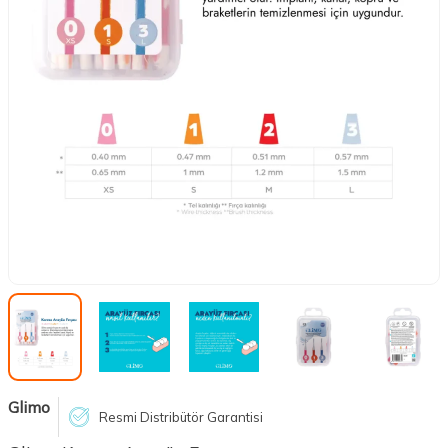
Glimo
Resmi Distribütör Garantisi