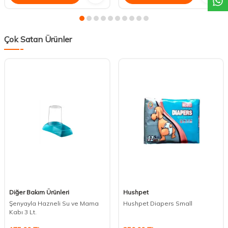
Çok Satan Ürünler
Diğer Bakım Ürünleri
Hushpet
Şenyayla Hazneli Su ve Mama
Hushpet Diapers Small
Kabı 3 Lt.