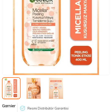
Garnier
Resmi Distribütör Garantisi