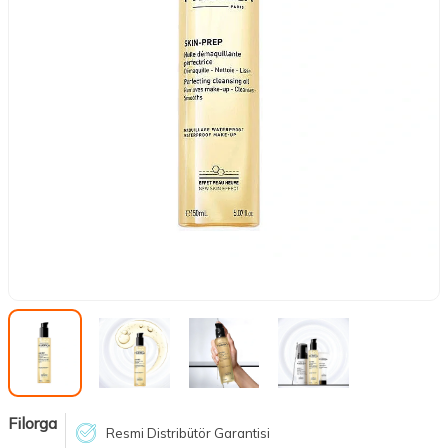
Filorga
Resmi Distribütör Garantisi