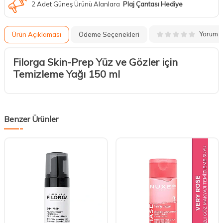
2 Adet Güneş Ürünü Alanlara
Plaj Çantası Hediye
Yorum
Ürün Açıklaması
Ödeme Seçenekleri
Filorga Skin-Prep Yüz ve Gözler için
Temizleme Yağı 150 ml
Benzer Ürünler