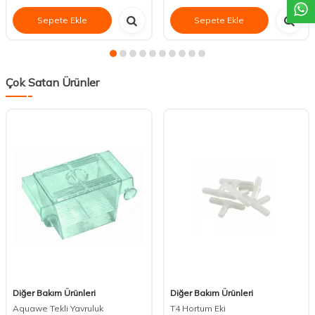
Sepete Ekle
Sepete Ekle
Çok Satan Ürünler
Diğer Bakım Ürünleri
Diğer Bakım Ürünleri
Aquawe Tekli Yavruluk
T4 Hortum Eki