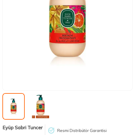
Eyüp Sabri Tuncer
Resmi Distribütör Garantisi