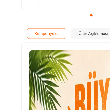
Kampanyalar
Ürün Açıklaması