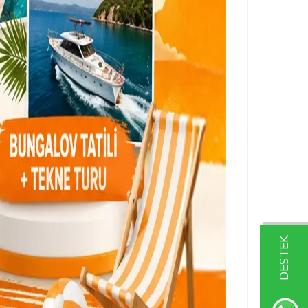
DESTEK