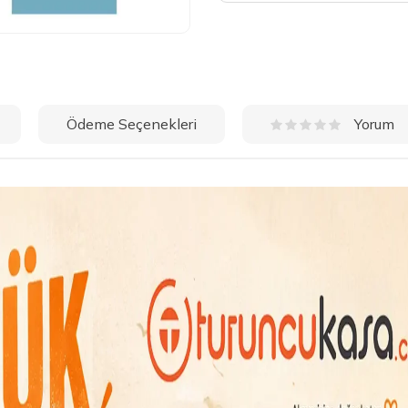
Ödeme Seçenekleri
Yorum