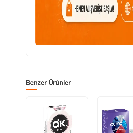
Benzer Ürünler