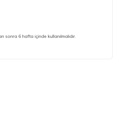
n sonra 6 hafta içinde kullanılmalıdır.