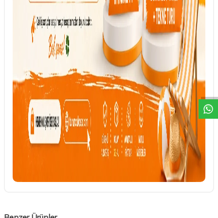
DESTEK
Benzer Ürünler