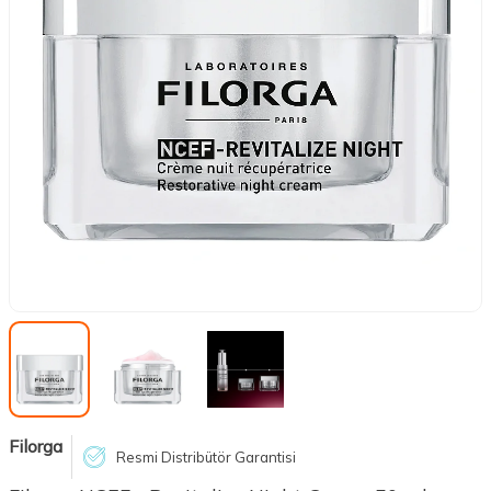
Filorga
Resmi Distribütör Garantisi