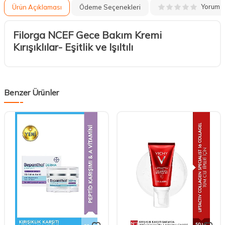
Yorum
Ürün Açıklaması
Ödeme Seçenekleri
Filorga NCEF Gece Bakım Kremi
Kırışıklılar- Eşitlik ve Işıltılı
Benzer Ürünler