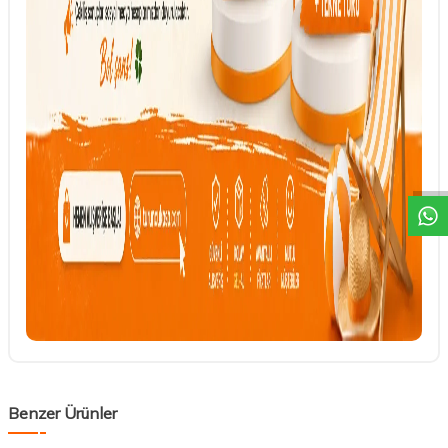
DESTEK
Benzer Ürünler