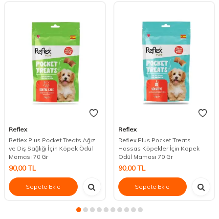
Reflex
Reflex
Reflex Plus Pocket Treats Ağız
Reflex Plus Pocket Treats
ve Diş Sağlığı İçin Köpek Ödül
Hassas Köpekler İçin Köpek
Maması 70 Gr
Ödül Maması 70 Gr
90,00
TL
90,00
TL
Sepete Ekle
Sepete Ekle