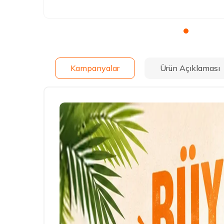
Kampanyalar
Ürün Açıklaması