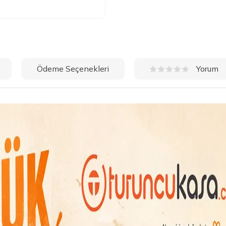
Ödeme Seçenekleri
Yorum