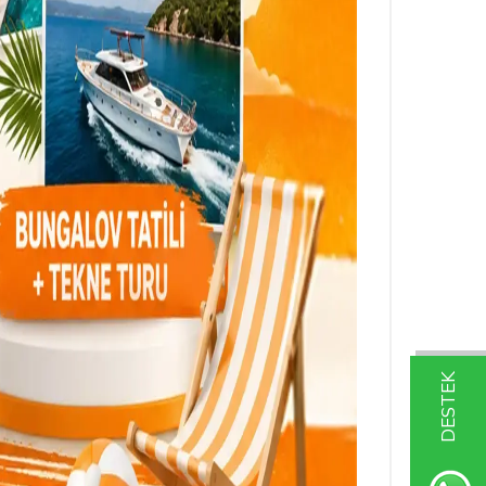
DESTEK