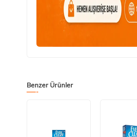
Benzer Ürünler