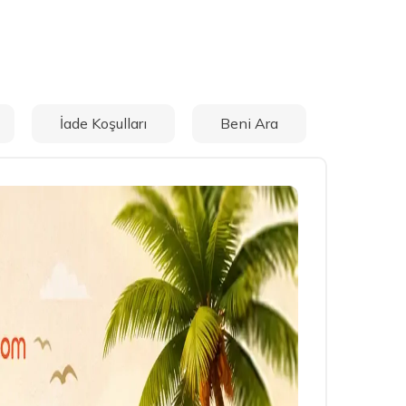
İade Koşulları
Beni Ara