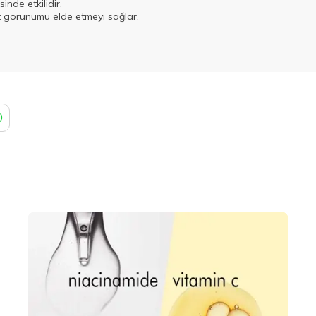
sinde etkilidir.
lt görünümü elde etmeyi sağlar.