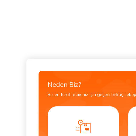
Neden Biz?
Bizleri tercih etmeniz için geçerli birkaç sebep