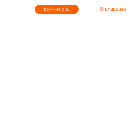
04.08.2026
DEVAMINI OKU