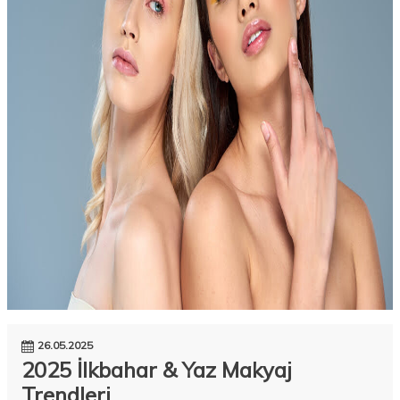
26.05.2025
2025 İlkbahar & Yaz Makyaj
Trendleri