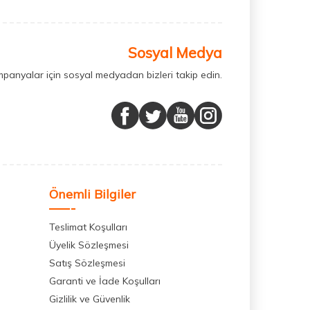
Sosyal Medya
mpanyalar için sosyal medyadan bizleri takip edin.
Önemli Bilgiler
Teslimat Koşulları
Üyelik Sözleşmesi
Satış Sözleşmesi
Garanti ve İade Koşulları
Gizlilik ve Güvenlik