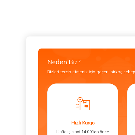
Neden Biz?
Bizleri tercih etmeniz için geçerli birkaç sebep
Hızlı Kargo
Hafta içi saat 14:00’ten önce