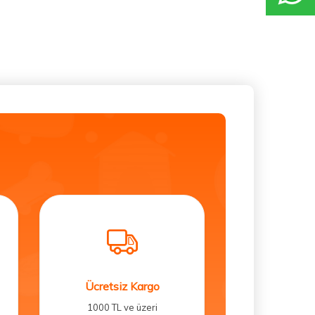
Ücretsiz Kargo
1000 TL ve üzeri