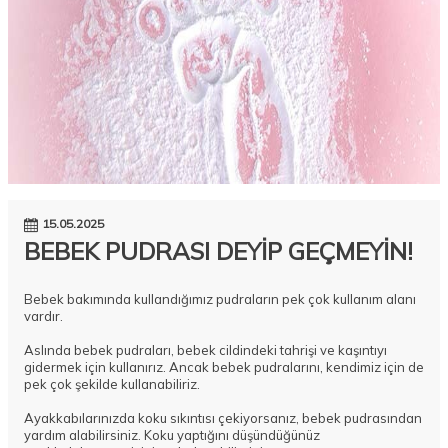
15.05.2025
BEBEK PUDRASI DEYİP GEÇMEYİN!
Bebek bakımında kullandığımız pudraların pek çok kullanım alanı
vardır.
Aslında bebek pudraları, bebek cildindeki tahrişi ve kaşıntıyı
gidermek için kullanırız. Ancak bebek pudralarını, kendimiz için de
pek çok şekilde kullanabiliriz.
Ayakkabılarınızda koku sıkıntısı çekiyorsanız, bebek pudrasından
yardım alabilirsiniz. Koku yaptığını düşündüğünüz