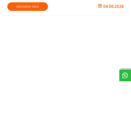
04.08.2026
DEVAMINI OKU
DESTEK