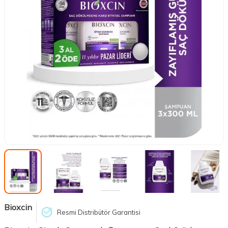
Bioxcin
Resmi Distribütör Garantisi