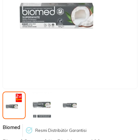
Biomed
Resmi Distribütör Garantisi