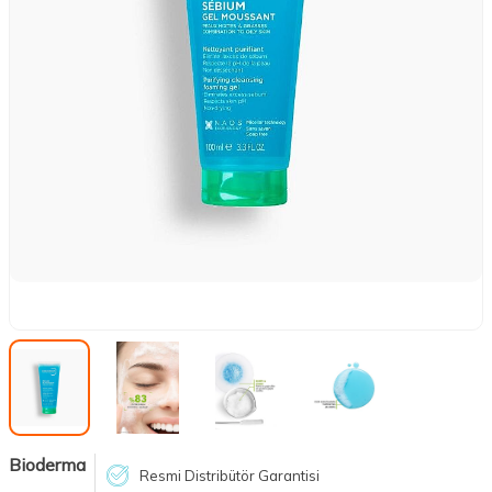
Bioderma
Resmi Distribütör Garantisi