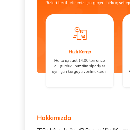
Bizleri tercih etmeniz için geçerli birkaç sebep
Hızlı Kargo
Hafta içi saat 14:00’ten önce
oluşturduğunuz tüm siparişler
aynı gün kargoya verilmektedir.
Hakkımızda