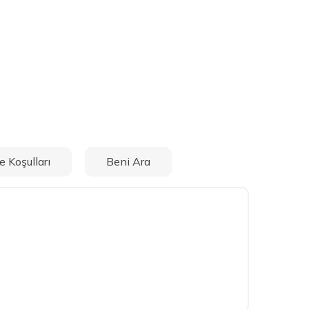
e Koşulları
Beni Ara