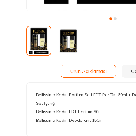
Ürün Açıklaması
Ö
Bellissima Kadın Parfüm Seti EDT Parfüm 60ml + 
Set İçeriği ;
Bellissima Kadın EDT Parfüm 60ml
Bellissima Kadın Deodorant 150ml