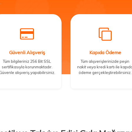
.
Güvenli Alışveriş
Kapıda Ödeme
Tüm bilgileriniz 256 Bit SSL
Tüm alışverişlerinizde peşin
sertifikasıyla korunmaktadır.
nakit veya kredi kartı ile kapıd
Güvenle alışveriş yapabilirsiniz.
ödeme gerçekleştirebilirsiniz.