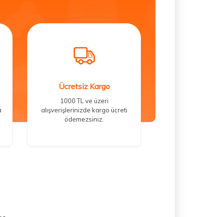
Ücretsiz Kargo
1000 TL ve üzeri
a
alışverişlerinizde kargo ücreti
ödemezsiniz.