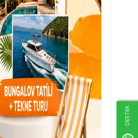
DESTEK