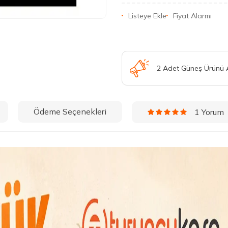
Listeye Ekle
Fiyat Alarmı
2 Adet Güneş Ürünü
Ödeme Seçenekleri
1 Yorum