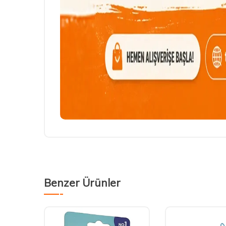
Benzer Ürünler