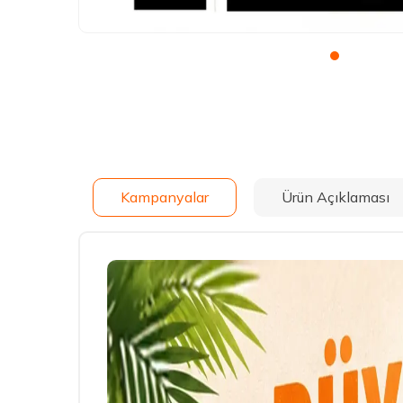
Kampanyalar
Ürün Açıklaması