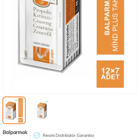
Balparmak
Resmi Distribütör Garantisi