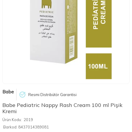
Babe
Resmi Distribütör Garantisi
Babe Pediatric Nappy Rash Cream 100 ml Pişik
Kremi
Ürün Kodu:
2019
Barkod:
8437014389081