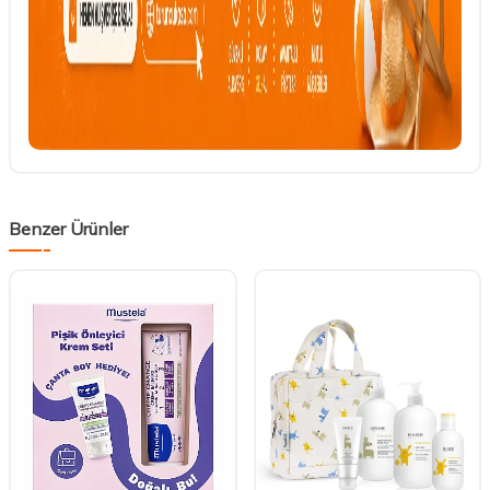
Benzer Ürünler