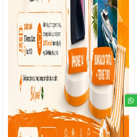
DESTEK