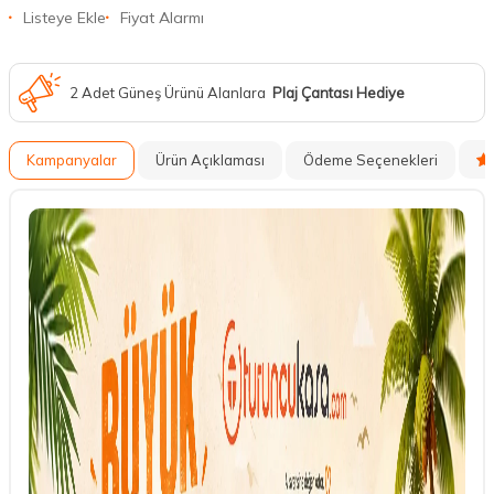
Listeye Ekle
Fiyat Alarmı
2 Adet Güneş Ürünü Alanlara
Plaj Çantası Hediye
Kampanyalar
Ürün Açıklaması
Ödeme Seçenekleri