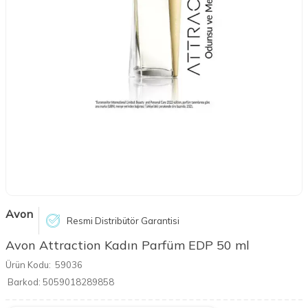
Avon
Resmi Distribütör Garantisi
Avon Attraction Kadın Parfüm EDP 50 ml
Ürün Kodu:
59036
Barkod:
5059018289858