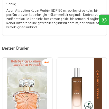
DESTEK
Sonuç
Avon Attraction Kadın Parfüm EDP 50 ml, etkileyici ve kalıcı bir
parfüm arayan kadınlar için mükemmel bir seçimdir. Kadınsı ve
zarif notaları ile kendinizi her zaman çekici hissetmenizi sağlar.
Kendi imzanız haline getirebileceğiniz bu parfüm, her anınızı özel
kılmak için tasarlandı.
Benzer Ürünler
Yeni