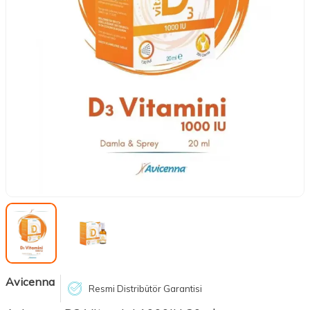
Avicenna
Resmi Distribütör Garantisi