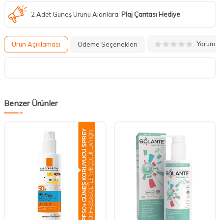
2 Adet Güneş Ürünü Alanlara
Plaj Çantası Hediye
Yorum
Ürün Açıklaması
Ödeme Seçenekleri
Benzer Ürünler