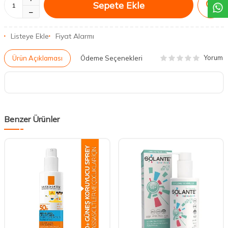
Sepete Ekle
Listeye Ekle
Fiyat Alarmı
Yorum
Ürün Açıklaması
Ödeme Seçenekleri
Benzer Ürünler