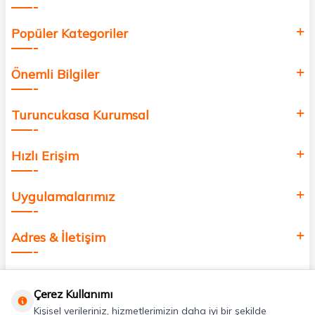
Popüler Kategoriler
Önemli Bilgiler
Turuncukasa Kurumsal
Hızlı Erişim
Uygulamalarımız
Adres & İletişim
Çerez Kullanımı
Kişisel verileriniz, hizmetlerimizin daha iyi bir şekilde