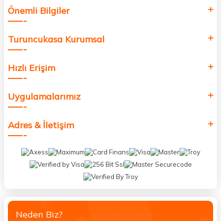
Önemli Bilgiler
Turuncukasa Kurumsal
Hızlı Erişim
Uygulamalarımız
Adres & İletişim
Neden Biz?