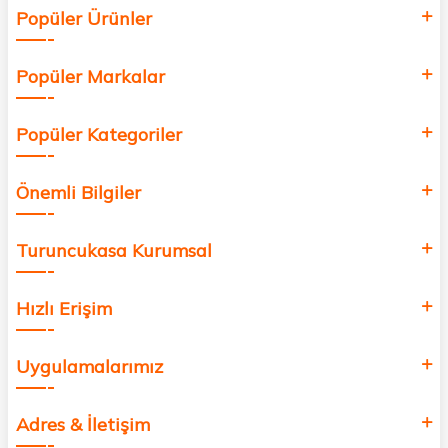
Popüler Ürünler
değer katmak için bize katılın!
Popüler Markalar
Popüler Kategoriler
Önemli Bilgiler
Turuncukasa Kurumsal
Hızlı Erişim
Uygulamalarımız
Adres & İletişim