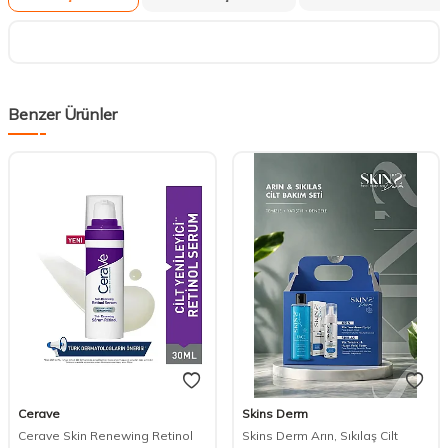
Benzer Ürünler
Cerave
Skins Derm
Cerave Skin Renewing Retinol
Skins Derm Arın, Sıkılaş Cilt