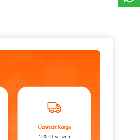
Ücretsiz Kargo
1000 TL ve üzeri