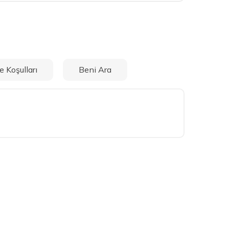
e Koşulları
Beni Ara