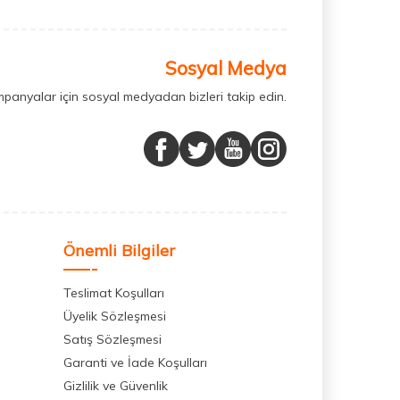
Sosyal Medya
mpanyalar için sosyal medyadan bizleri takip edin.
Önemli Bilgiler
Teslimat Koşulları
Üyelik Sözleşmesi
Satış Sözleşmesi
Garanti ve İade Koşulları
Gizlilik ve Güvenlik