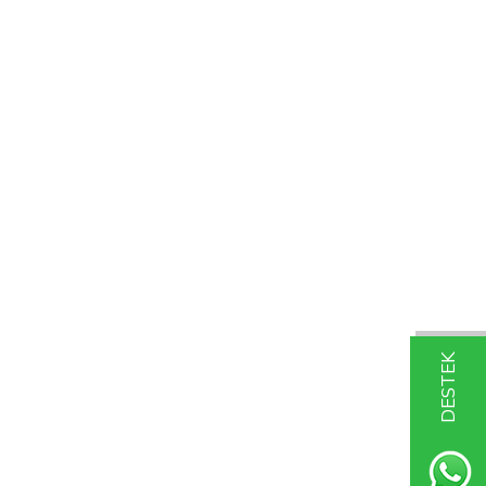
DESTEK