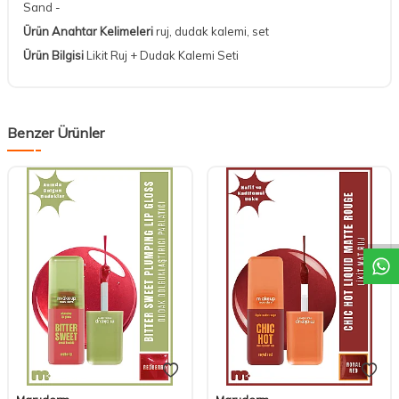
Sand -
Ürün Anahtar Kelimeleri
ruj, dudak kalemi, set
Ürün Bilgisi
Likit Ruj + Dudak Kalemi Seti
Benzer Ürünler
DESTEK