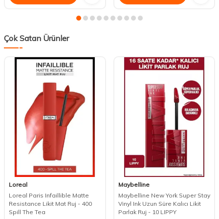
Çok Satan Ürünler
Loreal
Maybelline
Loreal Paris Infaillible Matte
Maybelline New York Super Stay
Resistance Likit Mat Ruj - 400
Vinyl Ink Uzun Süre Kalıcı Likit
Spill The Tea
Parlak Ruj - 10 LIPPY