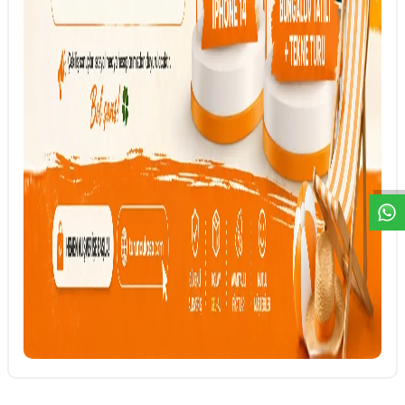
DESTEK