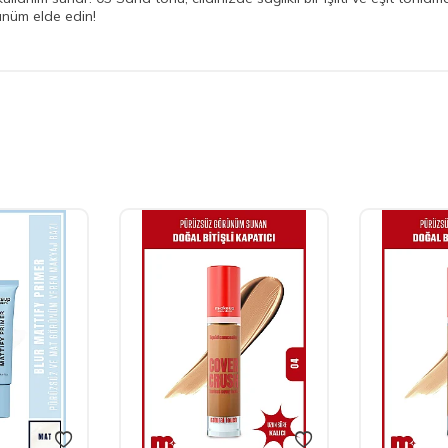
ünüm elde edin!