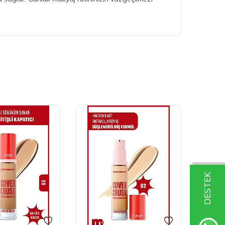
DESTEK