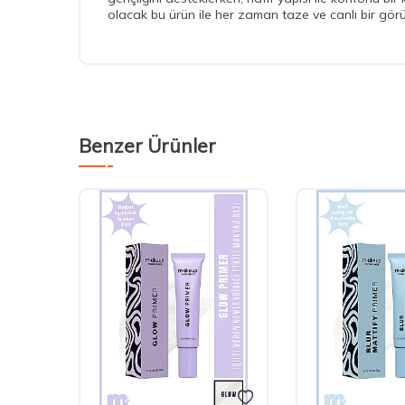
olacak bu ürün ile her zaman taze ve canlı bir gör
Benzer Ürünler