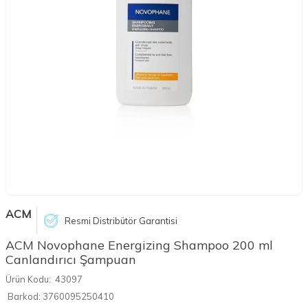
ACM
Resmi Distribütör Garantisi
ACM Novophane Energizing Shampoo 200 ml
Canlandırıcı Şampuan
Ürün Kodu:
43097
Barkod:
3760095250410