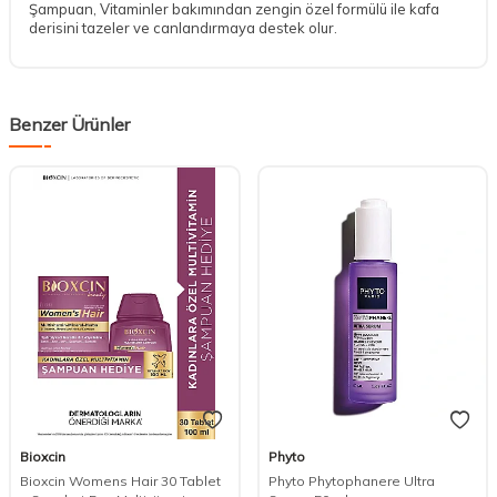
Şampuan, Vitaminler bakımından zengin özel formülü ile kafa
derisini tazeler ve canlandırmaya destek olur.
Benzer Ürünler
Bioxcin
Phyto
Bioxcin Womens Hair 30 Tablet
Phyto Phytophanere Ultra