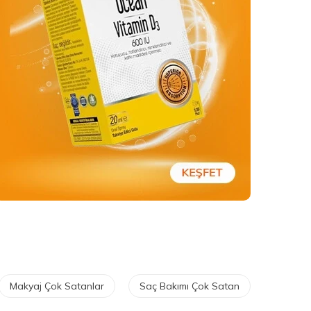
Makyaj Çok Satanlar
Saç Bakımı Çok Satan