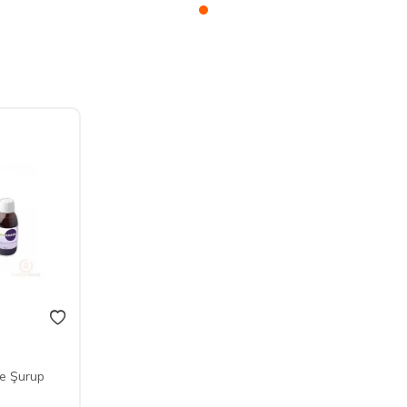
e Şurup