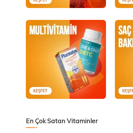
En Çok Satan Vitaminler