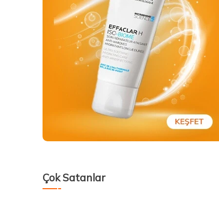
Çok Satanlar