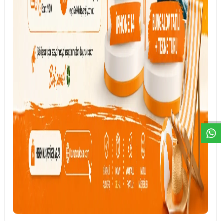
DESTEK