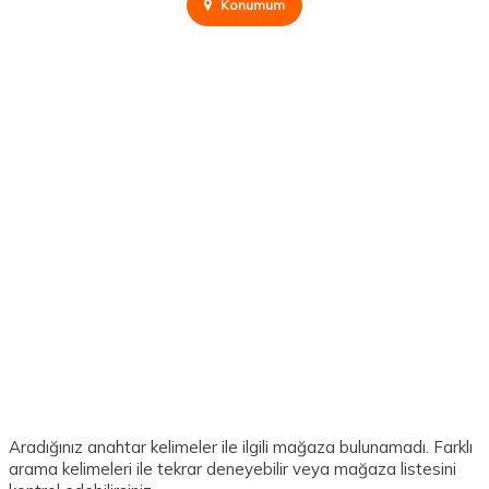
Konumum
Aradığınız anahtar kelimeler ile ilgili mağaza bulunamadı. Farklı
arama kelimeleri ile tekrar deneyebilir veya mağaza listesini