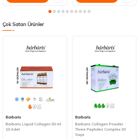
Çok Satan Ürünler
Barbaris
Barbaris
Barbaris Liquid Collagen 50 ml
Barbaris Collagen Powder
10 Adet
Three Peptıdes Complex 30
Saşe