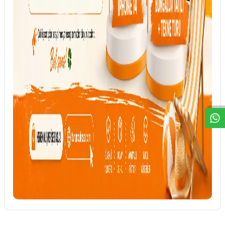
DESTEK