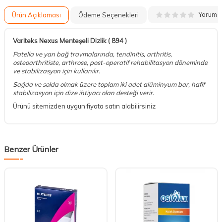
Yorum
Ürün Açıklaması
Ödeme Seçenekleri
Variteks Nexus Menteşeli Dizlik ( 894 )
Patella ve yan bağ travmalarında, tendinitis, arthritis,
osteoarthritiste, arthrose, post-operatif rehabilitasyon döneminde
ve stabilizasyon için kullanılır.
Sağda ve solda olmak üzere toplam iki adet alüminyum bar, hafif
stabilizasyon için dize ihtiyacı olan desteği verir.
Ürünü sitemizden uygun fiyata satın alabilirsiniz
Benzer Ürünler