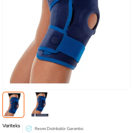
Variteks
Resmi Distribütör Garantisi