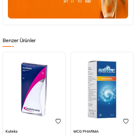
Benzer Ürünler
Kuteks
MCG PHARMA