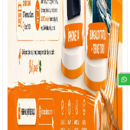
DESTEK