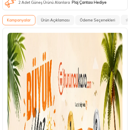
2 Adet Güneş Ürünü Alanlara
Plaj Çantası Hediye
Kampanyalar
Ürün Açıklaması
Ödeme Seçenekleri