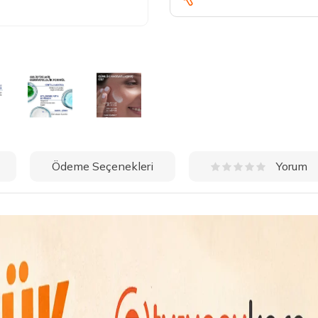
Ödeme Seçenekleri
Yorum