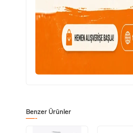
Benzer Ürünler