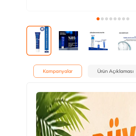
Kampanyalar
Ürün Açıklaması