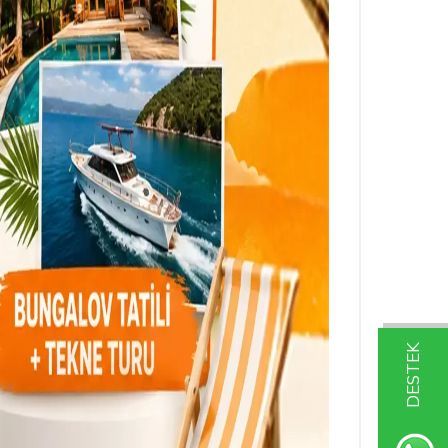
DESTEK