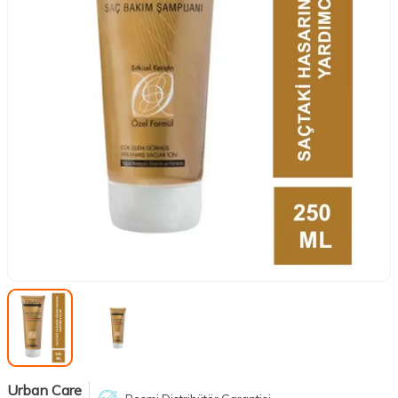
Urban Care