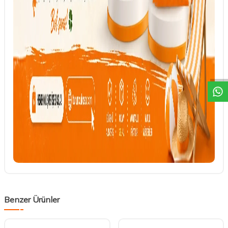
DESTEK
Benzer Ürünler