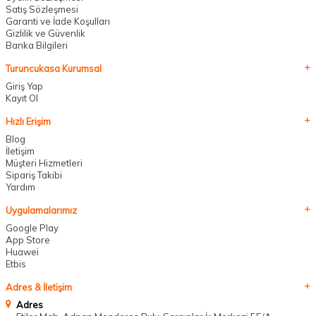
Satış Sözleşmesi
Garanti ve İade Koşulları
Gizlilik ve Güvenlik
Banka Bilgileri
Turuncukasa Kurumsal
Giriş Yap
Kayıt Ol
Hızlı Erişim
Blog
İletişim
Müşteri Hizmetleri
Sipariş Takibi
Yardım
Uygulamalarımız
Google Play
App Store
Huawei
Etbis
Adres & İletişim
Adres