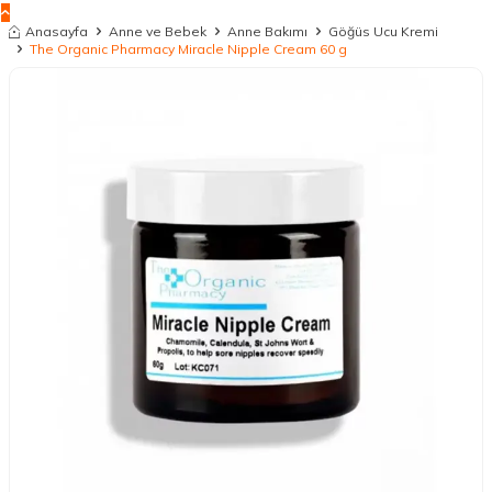
Anasayfa
Anne ve Bebek
Anne Bakımı
Göğüs Ucu Kremi
The Organic Pharmacy Miracle Nipple Cream 60 g