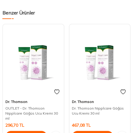
Benzer Ürünler
Dr. Thomson
Dr. Thomson
OUTLET - Dr. Thomson
Dr. Thomson Nipplcare Göğüs
Nipplcare Göğüs Ucu Kremi 30
Ucu Kremi 30 ml
ml
296,70
TL
467,08
TL