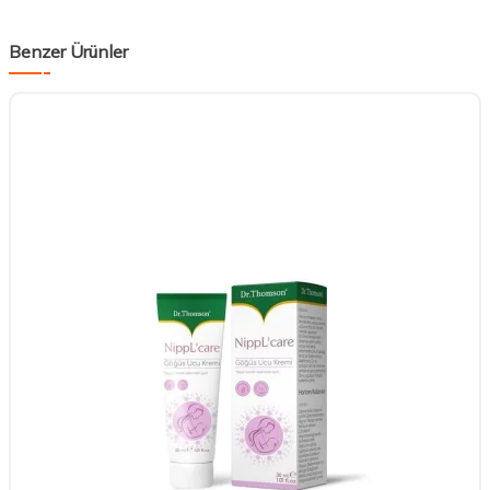
Benzer Ürünler