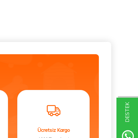
DESTEK
Ücretsiz Kargo