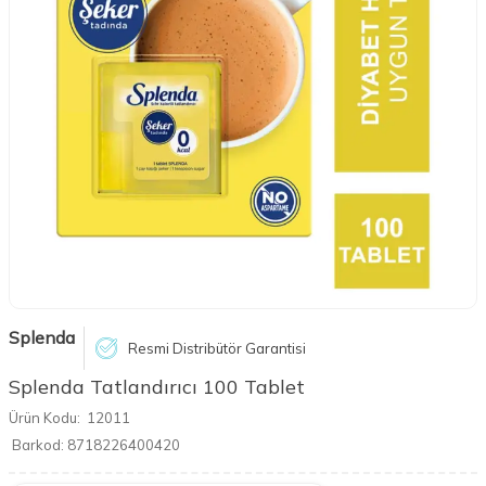
Splenda
Resmi Distribütör Garantisi
Splenda Tatlandırıcı 100 Tablet
Ürün Kodu:
12011
Barkod:
8718226400420