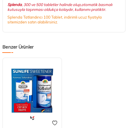
Splenda
,
300
ve 500 tabletler halinde olup,otomatik basmalı
kutusuyla taşınması oldukça kolaydır, kullanımı pratiktir.
Splenda Tatlandırıcı 100 Tablet, indirimli ucuz fiyatıyla
sitemizden satın alabilirsiniz.
Benzer Ürünler