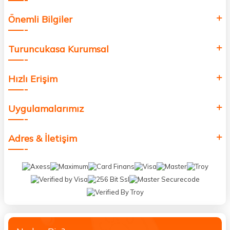
Önemli Bilgiler
Turuncukasa Kurumsal
Hızlı Erişim
Uygulamalarımız
Adres & İletişim