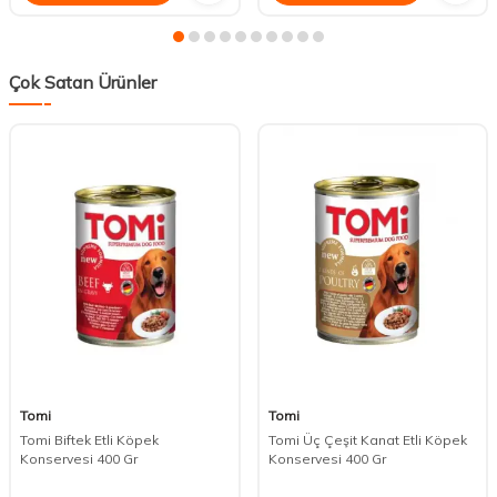
Çok Satan Ürünler
Tomi
Tomi
Tomi Biftek Etli Köpek
Tomi Üç Çeşit Kanat Etli Köpek
Konservesi 400 Gr
Konservesi 400 Gr