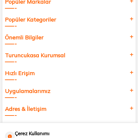
Popüler Markalar
Popüler Kategoriler
Önemli Bilgiler
Turuncukasa Kurumsal
Hızlı Erişim
Uygulamalarımız
Adres & İletişim
Çerez Kullanımı