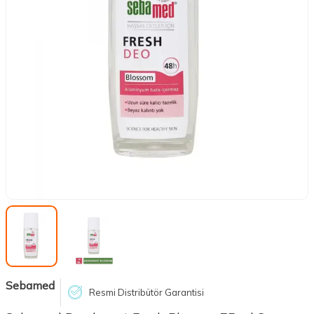
Sebamed
Resmi Distribütör Garantisi