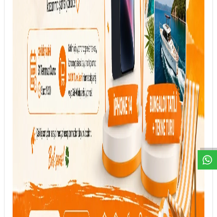
DESTEK