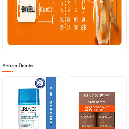
Benzer Ürünler