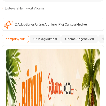
Listeye Ekle
Fiyat Alarmı
2 Adet Güneş Ürünü Alanlara
Plaj Çantası Hediye
Kampanyalar
Ürün Açıklaması
Ödeme Seçenekleri